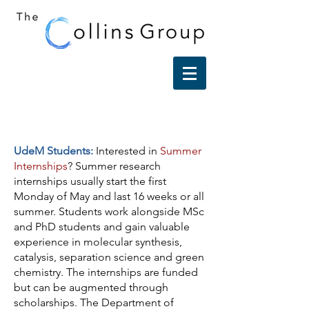
UdeM Students:
Interested in
Summer
Internships
? Summer research
internships usually start the first
Monday of May and last 16 weeks or all
summer. Students work alongside MSc
and PhD students and gain valuable
experience in molecular synthesis,
catalysis, separation science and green
chemistry. The internships are funded
but can be augmented through
scholarships. The Department of