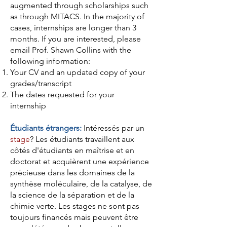
augmented through scholarships such
as through MITACS. In the majority of
cases, internships are longer than 3
months. If you are interested, please
email Prof. Shawn Collins with the
following information:
Your CV and an updated copy of your
grades/transcript
The dates requested for your
internship
Étudiants étrangers:
Intéressés par un
stage
? Les étudiants travaillent aux
côtés d'étudiants en maîtrise et en
doctorat et acquièrent une expérience
précieuse dans les domaines de la
synthèse moléculaire, de la catalyse, de
la science de la séparation et de la
chimie verte. Les stages ne sont pas
toujours financés mais peuvent être