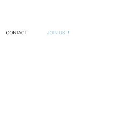
CONTACT
JOIN US !!!